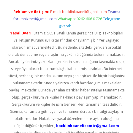
Reklam ve İletişim:
E-mail:
backlinkpaneli@gmail.com
Teams:
forumhizmeti@gmail.com
Whatsapp: 0262 606 0 726
Telegram:
@karabul
Yasal Uyarı:
Sitemiz, 5651 Sayılı Kanun gereğince Bilgi Teknolojileri
ve İletişim Kurumu (BTK) tarafından onaylanmış bir Yer Sağlayıcı
olarak hizmet vermektedir. Bu nedenle, sitedeki içerikleri proaktif
olarak denetleme veya araştırma yükümlülüğümüz bulunmamaktadır.
Ancak, üyelerimiz yazdıkları içeriklerin sorumluluğunu taşımakta olup,
siteye üye olarak bu sorumluluğu kabul etmiş sayılırlar. Bu internet
sitesi, herhangi bir marka, kurum veya şahıs şirketi ile hiçbir bağlantısı
bulunmamaktadır. Sitede yalnızca kendi hazırladığımız makaleler
paylaşılmaktadır. Burada yer alan içerikler haber niteliği taşımamakta
olup, gerçek kurum ve kişiler hakkında paylaşım yapılmamaktadır.
Gerçek kurum ve kişiler ile isim benzerlikleri tamamen tesadüfidir.
Sitemiz, kar amacı gütmeyen ve tamamen ücretsiz bir bilgi paylaşım
platformudur. Hukuka ve yasal düzenlemelere aykırı olduğunu
düşündüğünüz içerikleri,
backlinkpanelicomtr@gmail.com
adresine bildirmeniz halinde, ilgili içerikler yasal süre içerisinde