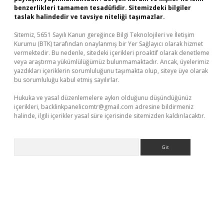
benzerlikleri tamamen tesadüfidir. Sitemizdeki bilgiler
taslak halindedir ve tavsiye niteliği taşımazlar.
Sitemiz, 5651 Sayılı Kanun gereğince Bilgi Teknolojileri ve İletişim
Kurumu (BTK) tarafından onaylanmış bir Yer Sağlayıcı olarak hizmet
vermektedir. Bu nedenle, sitedeki içerikleri proaktif olarak denetleme
veya araştırma yükümlülüğümüz bulunmamaktadır. Ancak, üyelerimiz
yazdıkları içeriklerin sorumluluğunu taşımakta olup, siteye üye olarak
bu sorumluluğu kabul etmiş sayılırlar.
Hukuka ve yasal düzenlemelere aykırı olduğunu düşündüğünüz
içerikleri,
backlinkpanelicomtr@gmail.com
adresine bildirmeniz
halinde, ilgili içerikler yasal süre içerisinde sitemizden kaldırılacaktır.
Arama