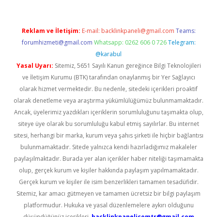
Reklam ve İletişim:
E-mail:
backlinkpaneli@gmail.com
Teams:
forumhizmeti@gmail.com
Whatsapp: 0262 606 0 726
Telegram:
@karabul
Yasal Uyarı:
Sitemiz, 5651 Sayılı Kanun gereğince Bilgi Teknolojileri
ve İletişim Kurumu (BTK) tarafından onaylanmış bir Yer Sağlayıcı
olarak hizmet vermektedir. Bu nedenle, sitedeki içerikleri proaktif
olarak denetleme veya araştırma yükümlülüğümüz bulunmamaktadır.
Ancak, üyelerimiz yazdıkları içeriklerin sorumluluğunu taşımakta olup,
siteye üye olarak bu sorumluluğu kabul etmiş sayılırlar. Bu internet
sitesi, herhangi bir marka, kurum veya şahıs şirketi ile hiçbir bağlantısı
bulunmamaktadır. Sitede yalnızca kendi hazırladığımız makaleler
paylaşılmaktadır. Burada yer alan içerikler haber niteliği taşımamakta
olup, gerçek kurum ve kişiler hakkında paylaşım yapılmamaktadır.
Gerçek kurum ve kişiler ile isim benzerlikleri tamamen tesadüfidir.
Sitemiz, kar amacı gütmeyen ve tamamen ücretsiz bir bilgi paylaşım
platformudur. Hukuka ve yasal düzenlemelere aykırı olduğunu
düşündüğünüz içerikleri,
backlinkpanelicomtr@gmail.com