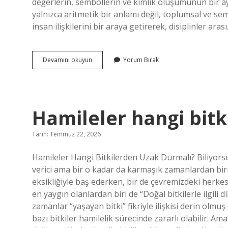
değerlerin, sembollerin ve kimlik oluşumunun bir ayna
yalnızca aritmetik bir anlamı değil, toplumsal ve semb
insan ilişkilerini bir araya getirerek, disiplinler aras
13
Devamını okuyun
Yorum Bırak
ile
91
asal
mıdır
?
Hamileler hangi bitk
Tarih: Temmuz 22, 2026
Hamileler Hangi Bitkilerden Uzak Durmalı? Biliyors
verici ama bir o kadar da karmaşık zamanlardan biri
eksikliğiyle baş ederken, bir de çevremizdeki herkes
en yaygın olanlardan biri de “Doğal bitkilerle ilgili
zamanlar “yaşayan bitki” fikriyle ilişkisi derin olmu
bazı bitkiler hamilelik sürecinde zararlı olabilir. 