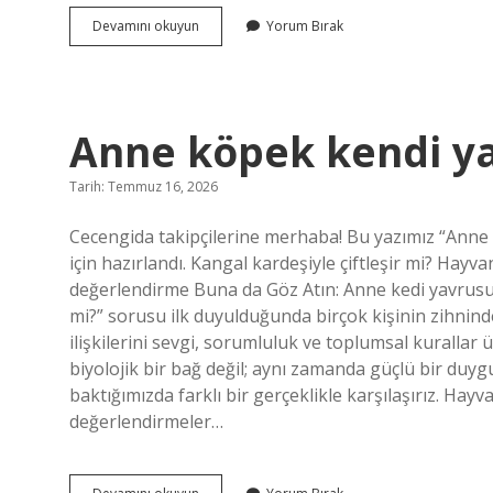
Ruh
Devamını okuyun
Yorum Bırak
eşi
kimlere
denir
?
Anne köpek kendi yav
Tarih: Temmuz 16, 2026
Cecengida takipçilerine merhaba! Bu yazımız “Anne
için hazırlandı. Kangal kardeşiyle çiftleşir mi? Hayva
değerlendirme Buna da Göz Atın: Anne kedi yavrusu k
mi?” sorusu ilk duyulduğunda birçok kişinin zihninde
ilişkilerini sevgi, sorumluluk ve toplumsal kurallar 
biyolojik bir bağ değil; aynı zamanda güçlü bir duyg
baktığımızda farklı bir gerçeklikle karşılaşırız. Hayv
değerlendirmeler…
Anne