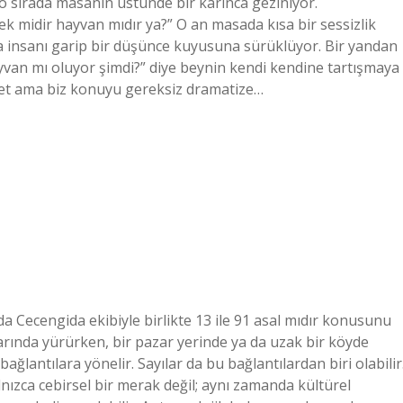
o sırada masanın üstünde bir karınca geziniyor.
ek midir hayvan mıdır ya?” O an masada kısa bir sessizlik
a insanı garip bir düşünce kuyusuna sürüklüyor. Bir yandan
yvan mı oluyor şimdi?” diye beynin kendi kendine tartışmaya
et ama biz konuyu gereksiz dramatize…
da Cecengida ekibiyle birlikte 13 ile 91 asal mıdır konusunu
arında yürürken, bir pazar yerinde ya da uzak bir köyde
ağlantılara yönelir. Sayılar da bu bağlantılardan biri olabilir
alnızca cebirsel bir merak değil; aynı zamanda kültürel