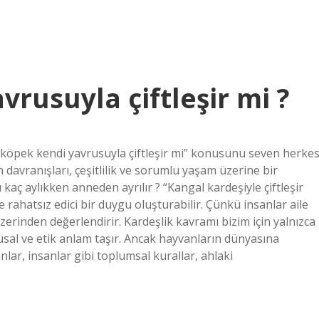
rusuyla çiftleşir mi ?
 köpek kendi yavrusuyla çiftleşir mi” konusunu seven herke
n davranışları, çeşitlilik ve sorumlu yaşam üzerine bir
aç aylıkken anneden ayrılır ? “Kangal kardeşiyle çiftleşir
 rahatsız edici bir duygu oluşturabilir. Çünkü insanlar aile
üzerinden değerlendirir. Kardeşlik kavramı bizim için yalnızca
usal ve etik anlam taşır. Ancak hayvanların dünyasına
anlar, insanlar gibi toplumsal kurallar, ahlaki