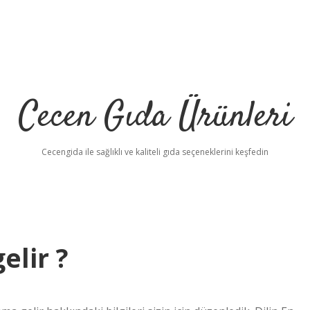
Cecen Gıda Ürünleri
Cecengida ile sağlıklı ve kaliteli gıda seçeneklerini keşfedin
elir ?